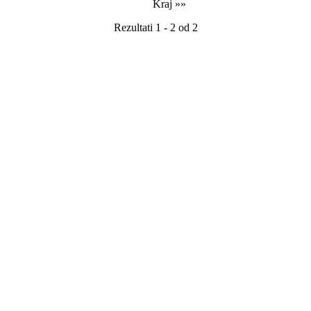
Kraj »»
Rezultati 1 - 2 od 2